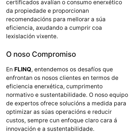
certificados avalían o consumo enerxético
da propiedade e proporcionan
recomendacións para mellorar a súa
eficiencia, axudando a cumprir coa
lexislación vixente.
O noso Compromiso
En
FLINQ
, entendemos os desafíos que
enfrontan os nosos clientes en termos de
eficiencia enerxética, cumprimento
normativo e sustentabilidade. O noso equipo
de expertos ofrece solucións a medida para
optimizar as súas operacións e reducir
custos, sempre cun enfoque claro cara á
innovación e a sustentabilidade.