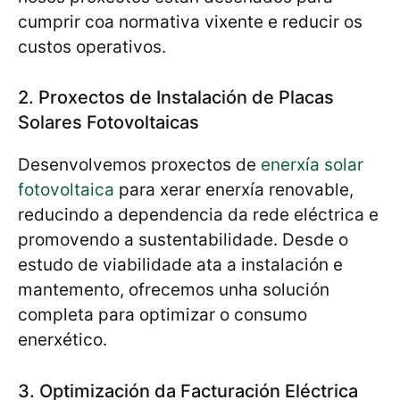
cumprir coa normativa vixente e reducir os
custos operativos.
2. Proxectos de Instalación de Placas
Solares Fotovoltaicas
Desenvolvemos proxectos de
enerxía solar
fotovoltaica
para xerar enerxía renovable,
reducindo a dependencia da rede eléctrica e
promovendo a sustentabilidade. Desde o
estudo de viabilidade ata a instalación e
mantemento, ofrecemos unha solución
completa para optimizar o consumo
enerxético.
3. Optimización da Facturación Eléctrica