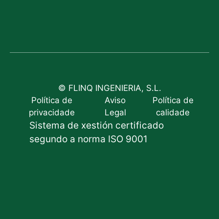
© FLINQ INGENIERIA, S.L.
Política de
Aviso
Política de
privacidade
Legal
calidade
Sistema de xestión certificado
segundo a norma ISO 9001