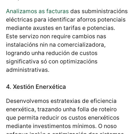
Analizamos as facturas
das subministracións
eléctricas para identificar aforros potenciais
mediante axustes en tarifas e potencias.
Este servizo non require cambios nas
instalacións nin na comercializadora,
logrando unha redución de custos
significativa só con optimizacións
administrativas.
4. Xestión Enerxética
Desenvolvemos estratexias de eficiencia
enerxética, trazando unha folla de roteiro
que permita reducir os custos enerxéticos
mediante investimentos mínimos. O noso