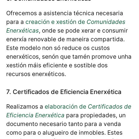
Ofrecemos a asistencia técnica necesaria
para a
creación e xestión de
Comunidades
Enerxéticas
, onde se pode xerar e consumir
enerxía renovable de maneira compartida.
Este modelo non só reduce os custos
enerxéticos, senón que tamén promove unha
xestión máis eficiente e sostible dos
recursos enerxéticos.
7. Certificados de Eficiencia Enerxética
Realizamos a
elaboración de
Certificados de
Eficiencia Enerxética
para propiedades, un
documento necesario tanto para a venda
como para o alugueiro de inmobles. Estes