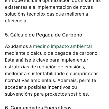
enfoque inclúe a optimización dos sistemas
existentes e a implementación de novas
solucións tecnolóxicas que melloren a
eficiencia.
5. Cálculo de Pegada de Carbono
Axudamos a
medir o impacto ambiental
mediante o cálculo da pegada de carbono.
Esta análise é clave para implementar
estratexias de redución de emisións,
mellorar a sustentabilidade e cumprir coas
normativas ambientais. Ademais, permite
acceder a posibles incentivos ou
subvencións para proxectos sostibles.
6. Comunidades Enerxéticas