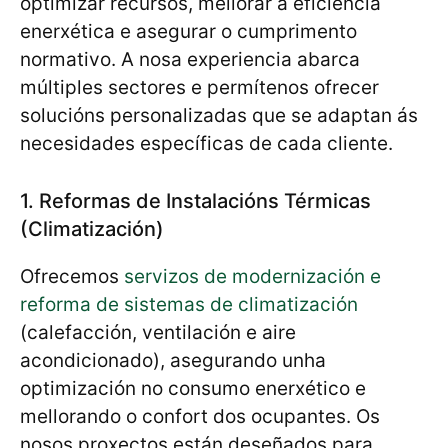
optimizar recursos, mellorar a eficiencia
enerxética e asegurar o cumprimento
normativo. A nosa experiencia abarca
múltiples sectores e permítenos ofrecer
solucións personalizadas que se adaptan ás
necesidades específicas de cada cliente.
1. Reformas de Instalacións Térmicas
(Climatización)
Ofrecemos
servizos de modernización e
reforma de sistemas de climatización
(calefacción, ventilación e aire
acondicionado), asegurando unha
optimización no consumo enerxético e
mellorando o confort dos ocupantes. Os
nosos proxectos están deseñados para