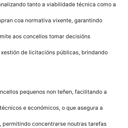
analizando tanto a viabilidade técnica como a
pran coa normativa vixente, garantindo
mite aos concellos tomar decisións
xestión de licitacións públicas, brindando
ncellos pequenos non teñen, facilitando a
 técnicos e económicos, o que asegura a
, permitindo concentrarse noutras tarefas