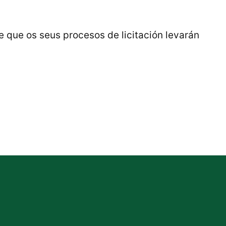
 que os seus procesos de licitación levarán