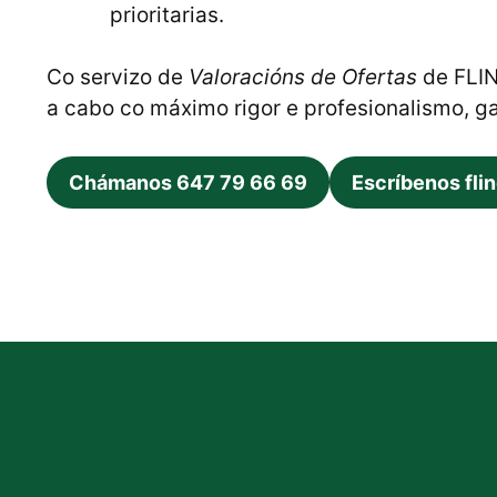
prioritarias.
Co servizo de
Valoracións de Ofertas
de FLIN
a cabo co máximo rigor e profesionalismo, ga
Chámanos 647 79 66 69
Escríbenos fli