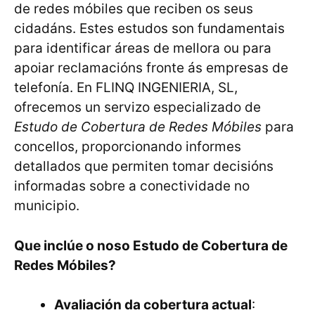
de redes móbiles que reciben os seus
cidadáns. Estes estudos son fundamentais
para identificar áreas de mellora ou para
apoiar reclamacións fronte ás empresas de
telefonía. En FLINQ INGENIERIA, SL,
ofrecemos un servizo especializado de
Estudo de Cobertura de Redes Móbiles
para
concellos, proporcionando informes
detallados que permiten tomar decisións
informadas sobre a conectividade no
municipio.
Que inclúe o noso Estudo de Cobertura de
Redes Móbiles?
Avaliación da cobertura actual
: