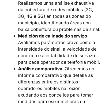
Realizamos unha análise exhaustiva
da cobertura de redes móbiles (2G,
3G, 4G e 5G) en todas as zonas do
municipio, identificando áreas con
baixa cobertura ou problemas de sinal.
Medición de calidade do servizo
:
Avaliamos parámetros crave como a
intensidade do sinal, a velocidade de
conexión e a estabilidade do servizo
para cada operador de telefonía móbil.
Análise comparativa
: Ofrecemos un
informe comparativo que detalla as
diferenzas entre os distintos
operadores móbiles na rexión,
axudando aos concellos para tomar
medidas para esixir melloras ou