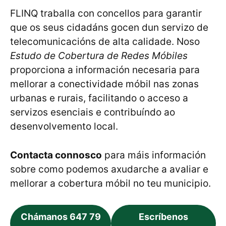
FLINQ traballa con concellos para garantir
que os seus cidadáns gocen dun servizo de
telecomunicacións de alta calidade. Noso
Estudo de Cobertura de Redes Móbiles
proporciona a información necesaria para
mellorar a conectividade móbil nas zonas
urbanas e rurais, facilitando o acceso a
servizos esenciais e contribuíndo ao
desenvolvemento local.
Contacta connosco
para máis información
sobre como podemos axudarche a avaliar e
mellorar a cobertura móbil no teu municipio.
Chámanos 647 79
Escríbenos