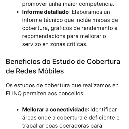
promover unha maior competencia.
Informe detallado
: Elaboramos un
informe técnico que inclúe mapas de
cobertura, gráficos de rendemento e
recomendacións para mellorar o
servizo en zonas críticas.
Beneficios do Estudo de Cobertura
de Redes Móbiles
Os estudos de cobertura que realizamos en
FLINQ permiten aos concellos:
Mellorar a conectividade
: Identificar
áreas onde a cobertura é deficiente e
traballar coas operadoras para