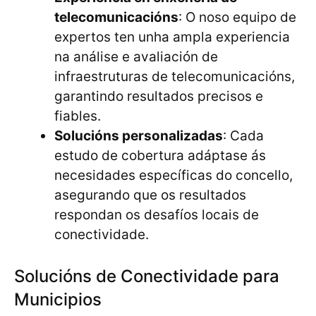
telecomunicacións
: O noso equipo de
expertos ten unha ampla experiencia
na análise e avaliación de
infraestruturas de telecomunicacións,
garantindo resultados precisos e
fiables.
Solucións personalizadas
: Cada
estudo de cobertura adáptase ás
necesidades específicas do concello,
asegurando que os resultados
respondan os desafíos locais de
conectividade.
Solucións de Conectividade para
Municipios