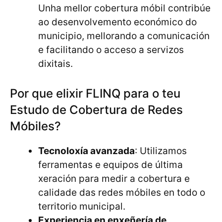
Unha mellor cobertura móbil contribúe
ao desenvolvemento económico do
municipio, mellorando a comunicación
e facilitando o acceso a servizos
dixitais.
Por que elixir FLINQ para o teu
Estudo de Cobertura de Redes
Móbiles?
Tecnoloxía avanzada
: Utilizamos
ferramentas e equipos de última
xeración para medir a cobertura e
calidade das redes móbiles en todo o
territorio municipal.
Experiencia en enxeñería de