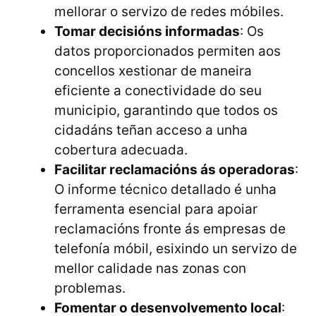
mellorar o servizo de redes móbiles.
Tomar decisións informadas
: Os
datos proporcionados permiten aos
concellos xestionar de maneira
eficiente a conectividade do seu
municipio, garantindo que todos os
cidadáns teñan acceso a unha
cobertura adecuada.
Facilitar reclamacións ás operadoras
:
O informe técnico detallado é unha
ferramenta esencial para apoiar
reclamacións fronte ás empresas de
telefonía móbil, esixindo un servizo de
mellor calidade nas zonas con
problemas.
Fomentar o desenvolvemento local
: