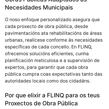
Necesidades Municipais
O noso enfoque personalizado asegura que
cada proxecto de obra pública, desde
pavimentacións ata rehabilitacións de áreas
urbanas, realícese conforme ás necesidades
específicas de cada concello. En FLINQ,
ofrecemos solucións eficientes, cunha
planificación meticulosa e a supervisión de
expertos, para garantir que cada obra
pública cumpra coas expectativas tanto das
autoridades locais como dos cidadáns.
Por que elixir a FLINQ para os teus
Proxectos de Obra Pública