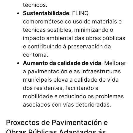
técnicos.
Sustentabilidade
: FLINQ
comprométese co uso de materiais e
técnicas sostibles, minimizando o
impacto ambiental das obras públicas
e contribuíndo á preservación da
contorna.
Aumento da calidade de vida
: Mellorar
a pavimentación e as infraestruturas
municipais eleva a calidade de vida
dos residentes, facilitando a
mobilidade e reducindo os problemas
asociados con vías deterioradas.
Proxectos de Pavimentación e
Obras Públicas Adaptados ás