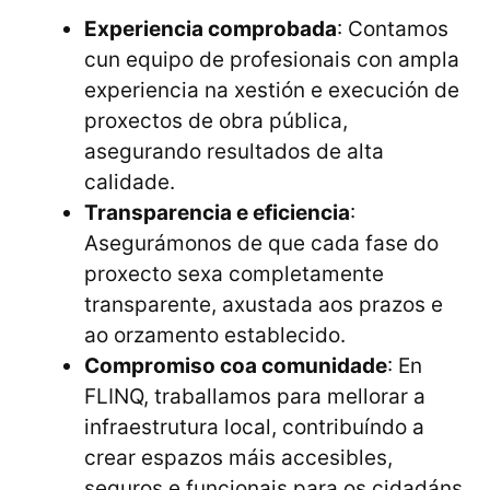
Experiencia comprobada
: Contamos
cun equipo de profesionais con ampla
experiencia na xestión e execución de
proxectos de obra pública,
asegurando resultados de alta
calidade.
Transparencia e eficiencia
:
Asegurámonos de que cada fase do
proxecto sexa completamente
transparente, axustada aos prazos e
ao orzamento establecido.
Compromiso coa comunidade
: En
FLINQ, traballamos para mellorar a
infraestrutura local, contribuíndo a
crear espazos máis accesibles,
seguros e funcionais para os cidadáns.