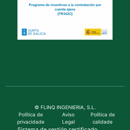
© FLINQ INGENIERIA, S.L.
Política de
Aviso
Política de
privacidade
Legal
calidade
Sistema de xestión certificado