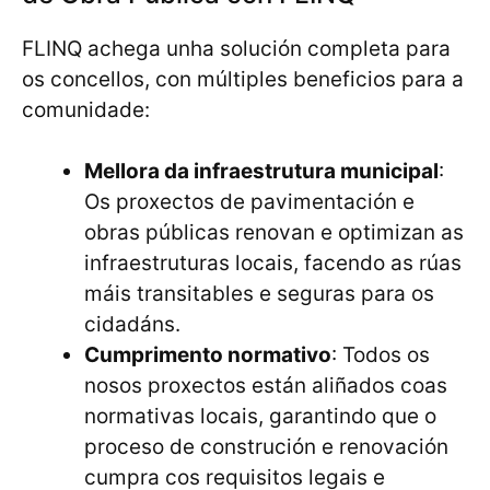
FLINQ achega unha solución completa para
os concellos, con múltiples beneficios para a
comunidade:
Mellora da infraestrutura municipal
:
Os proxectos de pavimentación e
obras públicas renovan e optimizan as
infraestruturas locais, facendo as rúas
máis transitables e seguras para os
cidadáns.
Cumprimento normativo
: Todos os
nosos proxectos están aliñados coas
normativas locais, garantindo que o
proceso de construción e renovación
cumpra cos requisitos legais e