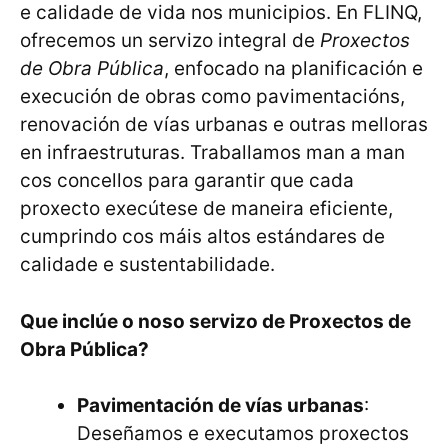
e calidade de vida nos municipios. En FLINQ,
ofrecemos un servizo integral de
Proxectos
de Obra Pública
, enfocado na planificación e
execución de obras como pavimentacións,
renovación de vías urbanas e outras melloras
en infraestruturas. Traballamos man a man
cos concellos para garantir que cada
proxecto execútese de maneira eficiente,
cumprindo cos máis altos estándares de
calidade e sustentabilidade.
Que inclúe o noso servizo de Proxectos de
Obra Pública?
Pavimentación de vías urbanas
:
Deseñamos e executamos proxectos