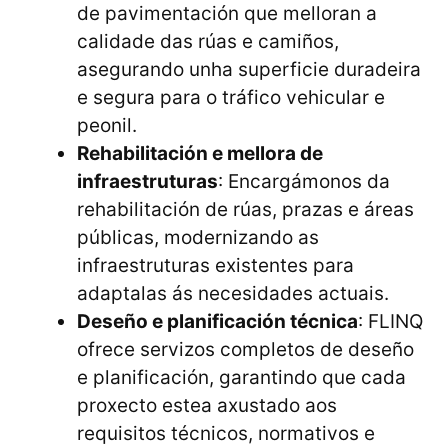
de pavimentación que melloran a
calidade das rúas e camiños,
asegurando unha superficie duradeira
e segura para o tráfico vehicular e
peonil.
Rehabilitación e mellora de
infraestruturas
: Encargámonos da
rehabilitación de rúas, prazas e áreas
públicas, modernizando as
infraestruturas existentes para
adaptalas ás necesidades actuais.
Deseño e planificación técnica
: FLINQ
ofrece servizos completos de deseño
e planificación, garantindo que cada
proxecto estea axustado aos
requisitos técnicos, normativos e