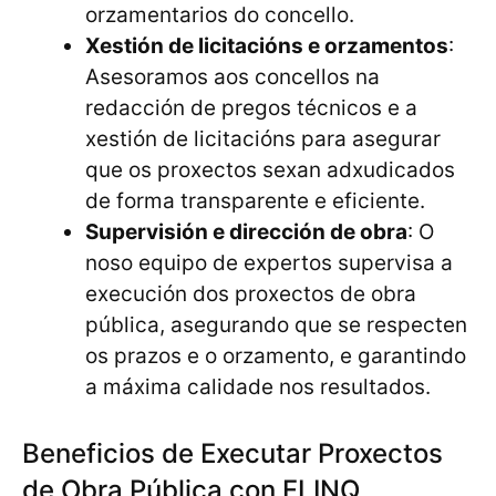
orzamentarios do concello.
Xestión de licitacións e orzamentos
:
Asesoramos aos concellos na
redacción de pregos técnicos e a
xestión de licitacións para asegurar
que os proxectos sexan adxudicados
de forma transparente e eficiente.
Supervisión e dirección de obra
: O
noso equipo de expertos supervisa a
execución dos proxectos de obra
pública, asegurando que se respecten
os prazos e o orzamento, e garantindo
a máxima calidade nos resultados.
Beneficios de Executar Proxectos
de Obra Pública con FLINQ