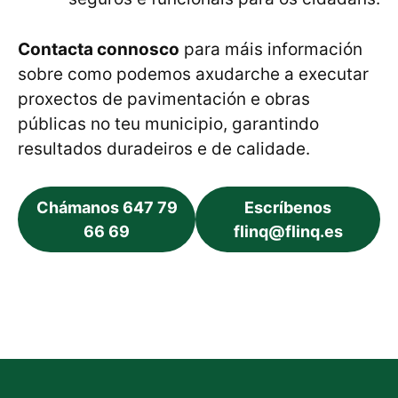
Contacta connosco
para máis información
sobre como podemos axudarche a executar
proxectos de pavimentación e obras
públicas no teu municipio, garantindo
resultados duradeiros e de calidade.
Chámanos 647 79
Escríbenos
66 69
flinq@flinq.es