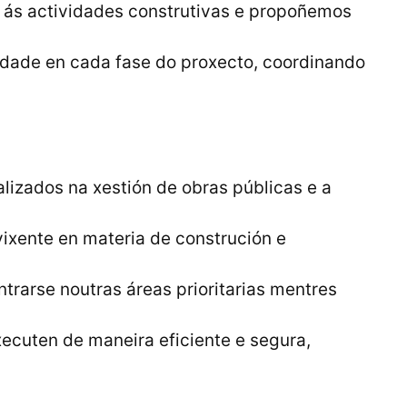
s ás actividades construtivas e propoñemos
dade en cada fase do proxecto, coordinando
lizados na xestión de obras públicas e a
ixente en materia de construción e
ntrarse noutras áreas prioritarias mentres
xecuten de maneira eficiente e segura,