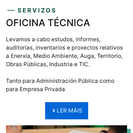
SERVIZOS
OFICINA TÉCNICA
Levamos a cabo estudos, informes,
auditorías, inventarios e proxectos relativos
a Enerxía, Medio Ambiente, Auga, Territorio,
Obras Públicas, Industria e TIC.
Tanto para Administración Pública como
para Empresa Privada
LER MÁIS