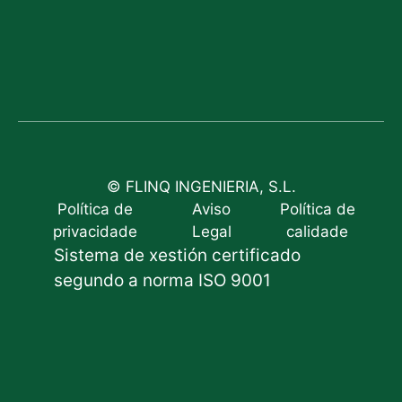
© FLINQ INGENIERIA, S.L.
Política de
Aviso
Política de
privacidade
Legal
calidade
Sistema de xestión certificado
segundo a norma ISO 9001