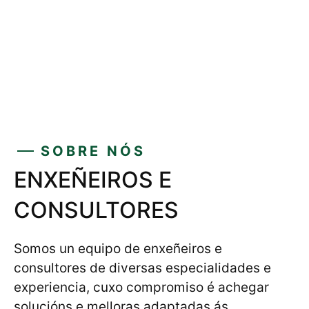
SOBRE NÓS
ENXEÑEIROS E
CONSULTORES
Somos un equipo de enxeñeiros e
consultores de diversas especialidades e
experiencia, cuxo compromiso é achegar
solucións e melloras adaptadas ás