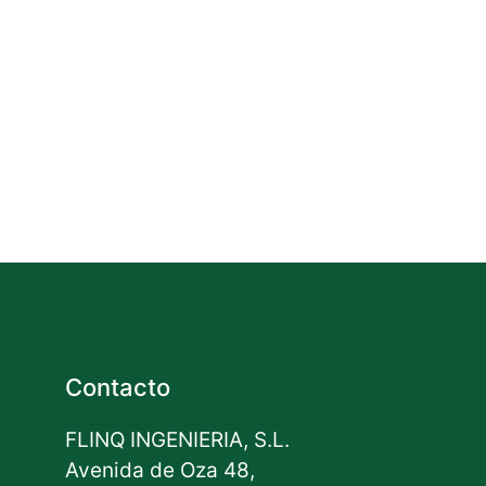
Contacto
FLINQ INGENIERIA, S.L.
Avenida de Oza 48,