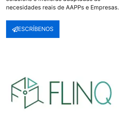
necesidades reais de AAPPs e Empresas.
ESCRÍBENOS