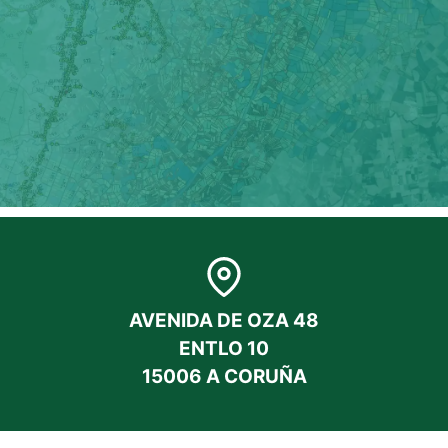
AVENIDA DE OZA 48
ENTLO 10
15006 A CORUÑA