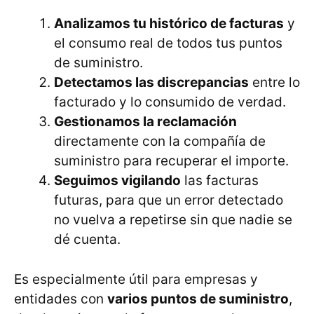
Analizamos tu histórico de facturas
y
el consumo real de todos tus puntos
de suministro.
Detectamos las discrepancias
entre lo
facturado y lo consumido de verdad.
Gestionamos la reclamación
directamente con la compañía de
suministro para recuperar el importe.
Seguimos vigilando
las facturas
futuras, para que un error detectado
no vuelva a repetirse sin que nadie se
dé cuenta.
Es especialmente útil para empresas y
entidades con
varios puntos de suministro
,