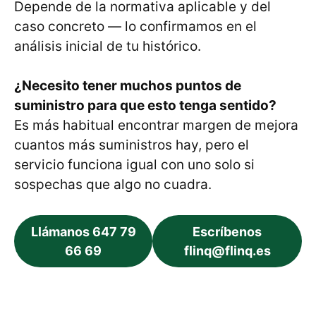
Depende de la normativa aplicable y del
caso concreto — lo confirmamos en el
análisis inicial de tu histórico.
¿Necesito tener muchos puntos de
suministro para que esto tenga sentido?
Es más habitual encontrar margen de mejora
cuantos más suministros hay, pero el
servicio funciona igual con uno solo si
sospechas que algo no cuadra.
Llámanos 647 79
Escríbenos
66 69
flinq@flinq.es