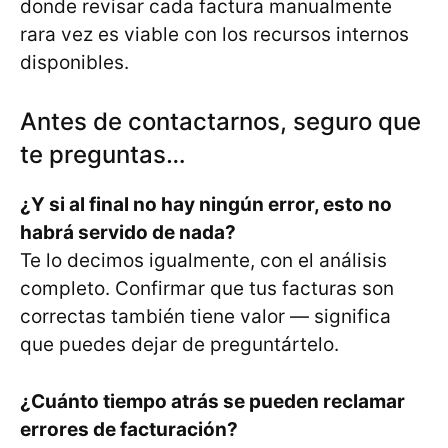
donde revisar cada factura manualmente
rara vez es viable con los recursos internos
disponibles.
Antes de contactarnos, seguro que
te preguntas…
¿Y si al final no hay ningún error, esto no
habrá servido de nada?
Te lo decimos igualmente, con el análisis
completo. Confirmar que tus facturas son
correctas también tiene valor — significa
que puedes dejar de preguntártelo.
¿Cuánto tiempo atrás se pueden reclamar
errores de facturación?