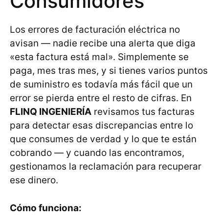
Consumidores
Los errores de facturación eléctrica no
avisan — nadie recibe una alerta que diga
«esta factura está mal». Simplemente se
paga, mes tras mes, y si tienes varios puntos
de suministro es todavía más fácil que un
error se pierda entre el resto de cifras. En
FLINQ INGENIERÍA
revisamos tus facturas
para detectar esas discrepancias entre lo
que consumes de verdad y lo que te están
cobrando — y cuando las encontramos,
gestionamos la reclamación para recuperar
ese dinero.
Cómo funciona: