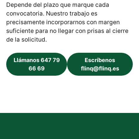
Depende del plazo que marque cada
convocatoria. Nuestro trabajo es
precisamente incorporarnos con margen
suficiente para no llegar con prisas al cierre
de la solicitud.
Llámanos 647 79
Escríbenos
66 69
flinq@flinq.es