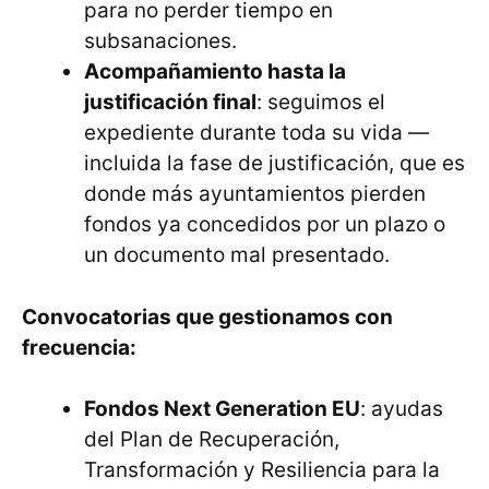
para no perder tiempo en
subsanaciones.
Acompañamiento hasta la
justificación final
: seguimos el
expediente durante toda su vida —
incluida la fase de justificación, que es
donde más ayuntamientos pierden
fondos ya concedidos por un plazo o
un documento mal presentado.
Convocatorias que gestionamos con
frecuencia:
Fondos Next Generation EU
: ayudas
del Plan de Recuperación,
Transformación y Resiliencia para la