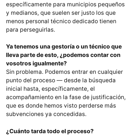
específicamente para municipios pequeños
y medianos, que suelen ser justo los que
menos personal técnico dedicado tienen
para perseguirlas.
Ya tenemos una gestoría o un técnico que
lleva parte de esto, ¿podemos contar con
vosotros igualmente?
Sin problema. Podemos entrar en cualquier
punto del proceso — desde la búsqueda
inicial hasta, específicamente, el
acompañamiento en la fase de justificación,
que es donde hemos visto perderse más
subvenciones ya concedidas.
¿Cuánto tarda todo el proceso?