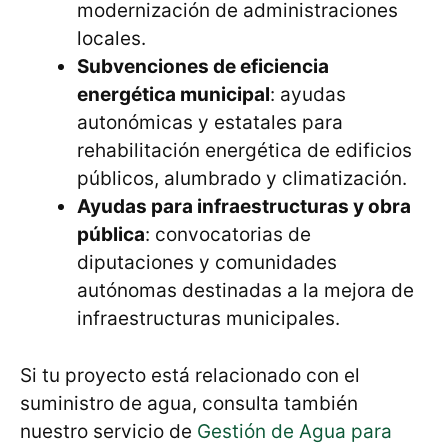
modernización de administraciones
locales.
Subvenciones de eficiencia
energética municipal
: ayudas
autonómicas y estatales para
rehabilitación energética de edificios
públicos, alumbrado y climatización.
Ayudas para infraestructuras y obra
pública
: convocatorias de
diputaciones y comunidades
autónomas destinadas a la mejora de
infraestructuras municipales.
Si tu proyecto está relacionado con el
suministro de agua, consulta también
nuestro servicio de
Gestión de Agua para