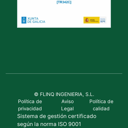
© FLINQ INGENIERIA, S.L.
Política de
Aviso
Política de
privacidad
Legal
calidad
Sistema de gestión certificado
según la norma ISO 9001