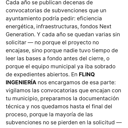
Cada año se publican decenas de
convocatorias de subvenciones que un
ayuntamiento podría pedir: eficiencia
energética, infraestructuras, fondos Next
Generation. Y cada año se quedan varias sin
solicitar — no porque el proyecto no
encajase, sino porque nadie tuvo tiempo de
leer las bases a fondo antes del cierre, o
porque el equipo municipal ya iba sobrado
de expedientes abiertos. En
FLINQ
INGENIERÍA
nos encargamos de esa parte:
vigilamos las convocatorias que encajan con
tu municipio, preparamos la documentación
técnica y nos quedamos hasta el final del
proceso, porque la mayoría de las
subvenciones no se pierden en la solicitud —