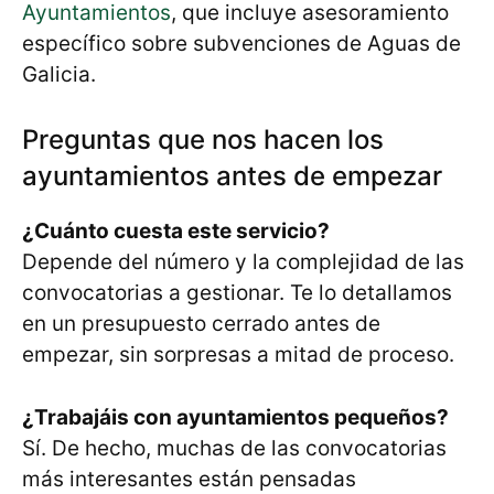
Ayuntamientos
, que incluye asesoramiento
específico sobre subvenciones de Aguas de
Galicia.
Preguntas que nos hacen los
ayuntamientos antes de empezar
¿Cuánto cuesta este servicio?
Depende del número y la complejidad de las
convocatorias a gestionar. Te lo detallamos
en un presupuesto cerrado antes de
empezar, sin sorpresas a mitad de proceso.
¿Trabajáis con ayuntamientos pequeños?
Sí. De hecho, muchas de las convocatorias
más interesantes están pensadas