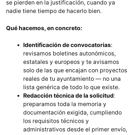
se pierden en la justificación, cuando ya
nadie tiene tiempo de hacerlo bien.
Qué hacemos, en concreto:
Identificación de convocatorias
:
revisamos boletines autonómicos,
estatales y europeos y te avisamos
solo de las que encajan con proyectos
reales de tu ayuntamiento — no una
lista genérica de todo lo que existe.
Redacción técnica de la solicitud
:
preparamos toda la memoria y
documentación exigida, cumpliendo
los requisitos técnicos y
administrativos desde el primer envío,