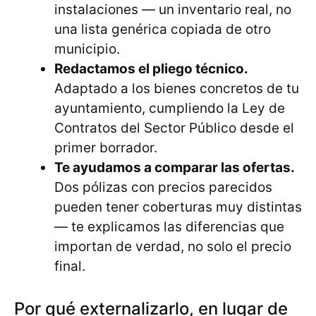
instalaciones — un inventario real, no
una lista genérica copiada de otro
municipio.
Redactamos el pliego técnico.
Adaptado a los bienes concretos de tu
ayuntamiento, cumpliendo la Ley de
Contratos del Sector Público desde el
primer borrador.
Te ayudamos a comparar las ofertas.
Dos pólizas con precios parecidos
pueden tener coberturas muy distintas
— te explicamos las diferencias que
importan de verdad, no solo el precio
final.
Por qué externalizarlo, en lugar de