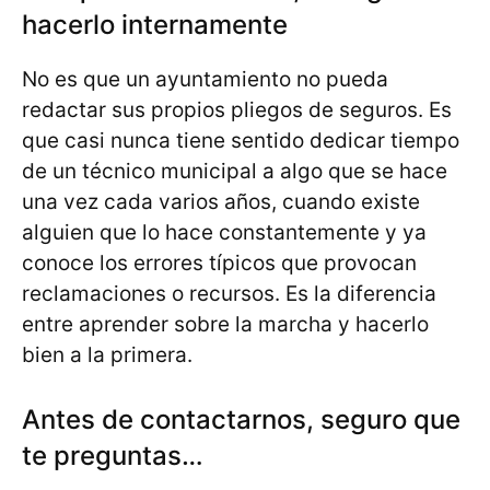
hacerlo internamente
No es que un ayuntamiento no pueda
redactar sus propios pliegos de seguros. Es
que casi nunca tiene sentido dedicar tiempo
de un técnico municipal a algo que se hace
una vez cada varios años, cuando existe
alguien que lo hace constantemente y ya
conoce los errores típicos que provocan
reclamaciones o recursos. Es la diferencia
entre aprender sobre la marcha y hacerlo
bien a la primera.
Antes de contactarnos, seguro que
te preguntas…