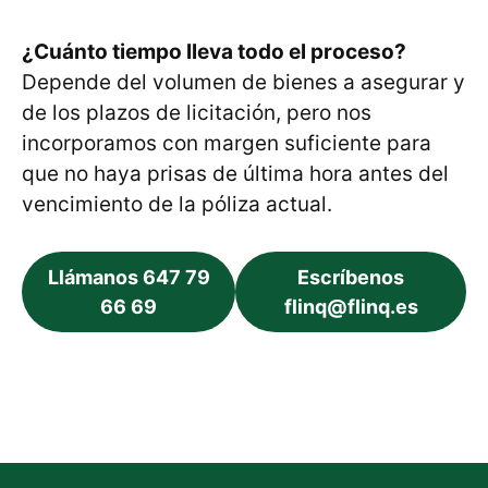
¿Cuánto tiempo lleva todo el proceso?
Depende del volumen de bienes a asegurar y
de los plazos de licitación, pero nos
incorporamos con margen suficiente para
que no haya prisas de última hora antes del
vencimiento de la póliza actual.
Llámanos 647 79
Escríbenos
66 69
flinq@flinq.es