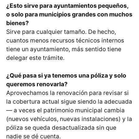
¿Esto sirve para ayuntamientos pequeños,
o solo para municipios grandes con muchos
bienes?
Sirve para cualquier tamaño. De hecho,
cuantos menos recursos técnicos internos
tiene un ayuntamiento, más sentido tiene
delegar este trámite.
¿Qué pasa si ya tenemos una póliza y solo
queremos renovarla?
Aprovechamos la renovación para revisar si
la cobertura actual sigue siendo la adecuada
— a veces el patrimonio municipal cambia
(nuevos vehículos, nuevas instalaciones) y la
póliza se queda desactualizada sin que
nadie se dé cuenta.