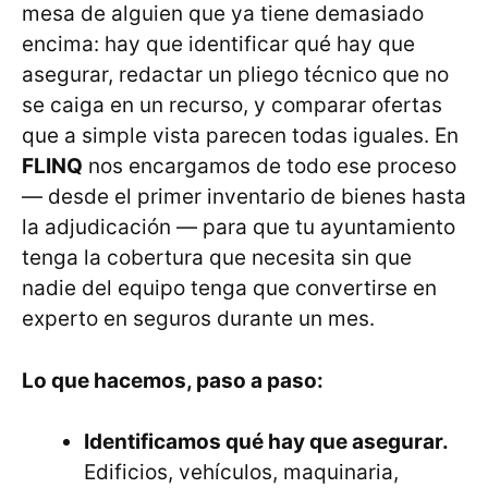
mesa de alguien que ya tiene demasiado
encima: hay que identificar qué hay que
asegurar, redactar un pliego técnico que no
se caiga en un recurso, y comparar ofertas
que a simple vista parecen todas iguales. En
FLINQ
nos encargamos de todo ese proceso
— desde el primer inventario de bienes hasta
la adjudicación — para que tu ayuntamiento
tenga la cobertura que necesita sin que
nadie del equipo tenga que convertirse en
experto en seguros durante un mes.
Lo que hacemos, paso a paso:
Identificamos qué hay que asegurar.
Edificios, vehículos, maquinaria,