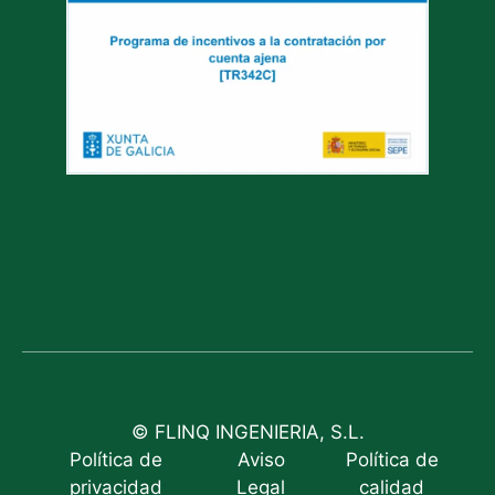
© FLINQ INGENIERIA, S.L.
Política de
Aviso
Política de
privacidad
Legal
calidad